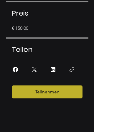
Preis
€ 150,00
Teilen
Teilnehmen