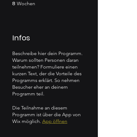
8
8 Wochen
Wochen
Infos
Beschreibe hier dein Programm.
Warum sollten Personen daran
teilnehmen? Formuliere einen
kurzen Text, der die Vorteile des
Programms erklärt. So nehmen
Besucher eher an deinem
Die Teilnahme an diesem
Programm ist über die App von
Wix möglich.
App öffnen