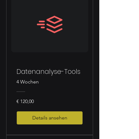
Datenanalyse-Tools
4 Wochen
€ 120,00
Details ansehen