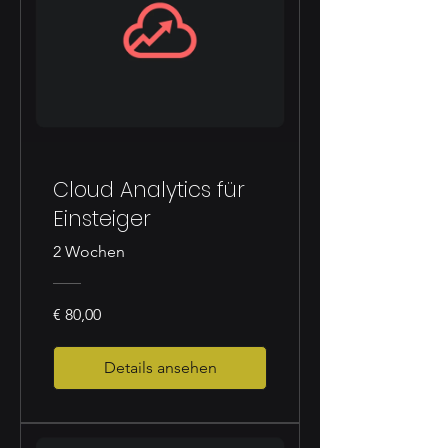
Cloud Analytics für
Einsteiger
2 Wochen
€ 80,00
Details ansehen